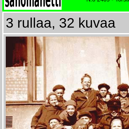
3 rullaa, 32 kuvaa