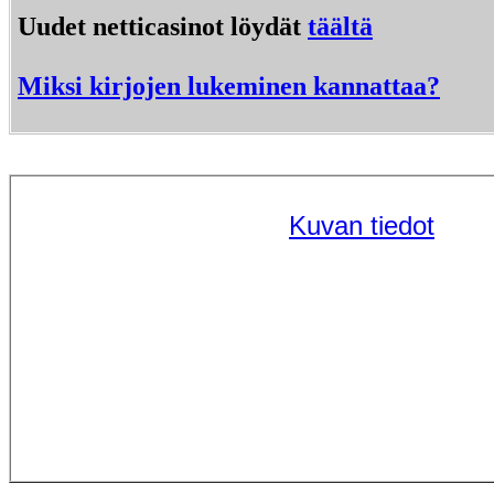
Uudet netticasinot löydät
täältä
Miksi kirjojen lukeminen kannattaa?
Kuvan tiedot