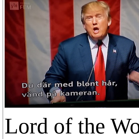
Lord of the Wo