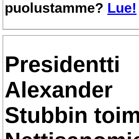
puolustamme?
Lue!
Presidentti
Alexander
Stubbin toim