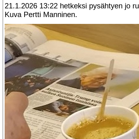
21.1.2026 13:22 hetkeksi pysähtyen jo ru
Kuva Pertti Manninen.