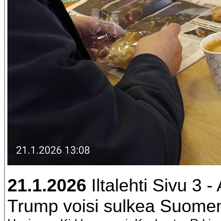
21.1.2026
Iltalehti Sivu 3 -
Trump voisi sulkea Suomen