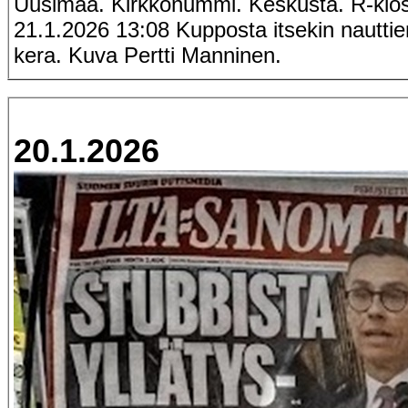
Uusimaa. Kirkkonummi. Keskusta. R-kios
21.1.2026 13:08 Kupposta itsekin nauttie
kera. Kuva Pertti Manninen.
20.1.2026