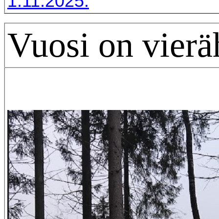
1.11.2025.
Vuosi on vierä