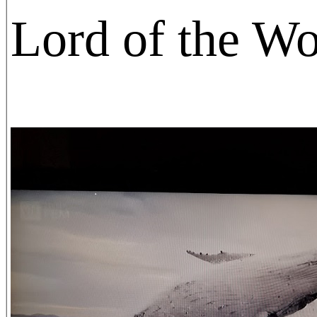
Lord of the Wo