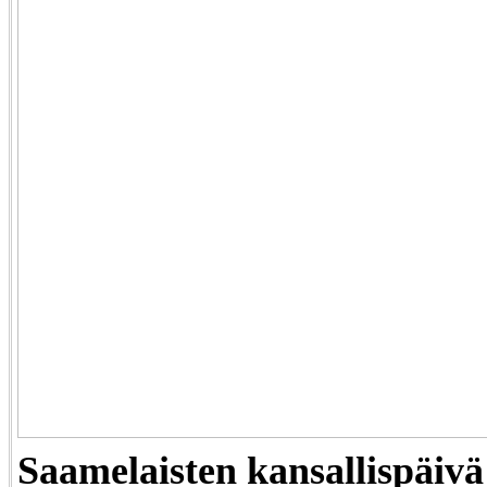
Saamelaisten kansallispäivä