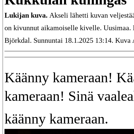
Lukijan kuva.
Akseli lähetti kuvan veljestä
on kivunnut aikamoiselle kivelle. Uusimaa
Björkdal. Sunnuntai 18.1.2025 13:14. Kuva 
Käänny kameraan! Kä
kameraan! Sinä vaalea
käänny kameraan.