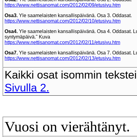
https://www.nettisanomat.com/2012/02/09/etusivu.htm
Osa3.
Yle saamelaisten kansallispäivänä. Osa 3. Oddasat.
https://www.nettisanomat.com/2012/02/10/etusivu.htm
Osa4.
Yle saamelaisten kansallispäivänä. Osa 4. Oddasat. Lu
syntymäpäivä." Kuva
https://www.nettisanomat.com/2012/02/11/etusivu.htm
Osa7.
Yle saamelaisten kansallispäivänä. Osa 7. Oddasat. Lu
https://www.nettisanomat.com/2012/02/13/etusivu.htm
Kaikki osat isommin tekstei
Sivulla 2.
Vuosi on vierähtänyt.