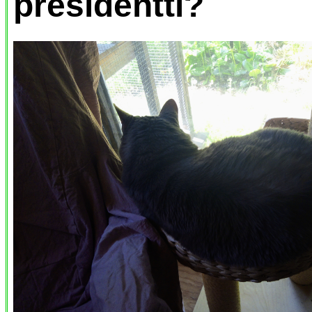
presidentti?