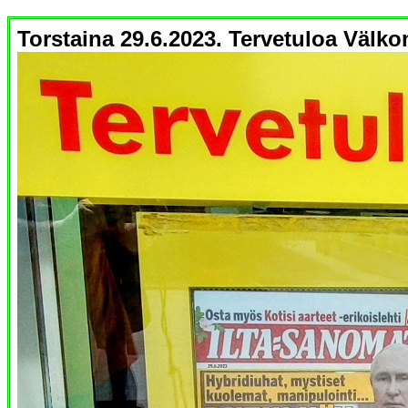
Torstaina 29.6.2023. Tervetuloa Väl