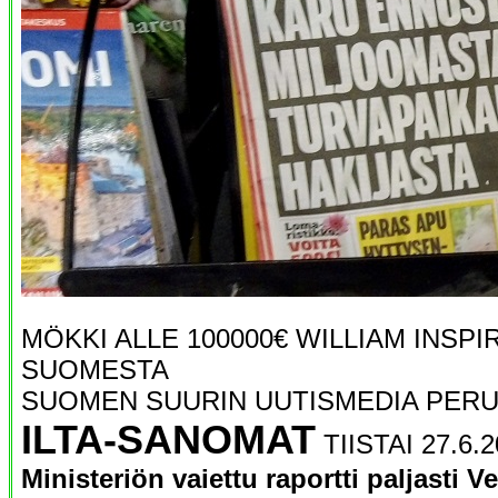
MÖKKI ALLE 100000€ WILLIAM INSPI
SUOMESTA
SUOMEN SUURIN UUTISMEDIA PERU
ILTA-SANOMAT
TIISTAI 27.6.
Ministeriön vaiettu raportti paljasti