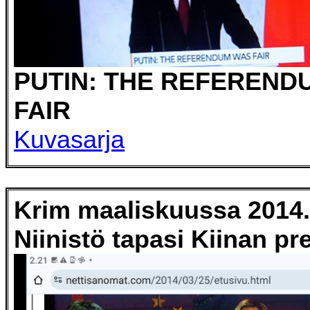
PUTIN: THE REFEREND
FAIR
Kuvasarja
Krim maaliskuussa 2014.
Niinistö tapasi Kiinan pr