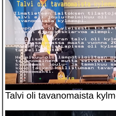
Talvi oli tavanomaista kyl