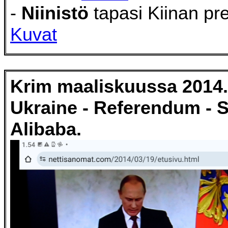
-
Niinistö
tapasi Kiinan pre
Kuvat
Krim maaliskuussa 2014.
Ukraine - Referendum - S
Alibaba.