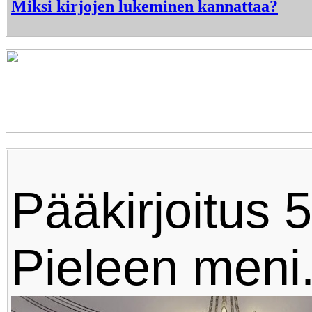
Miksi kirjojen lukeminen kannattaa?
Pääkirjoitus 5
Pieleen meni