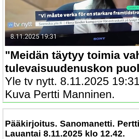
"Meidän täytyy toimia 
tulevaisuudenuskon puol
Yle tv nytt. 8.11.2025 19:31
Kuva Pertti Manninen.
Pääkirjoitus. Sanomanetti. Pert
Lauantai 8.11.2025 klo 12.42.