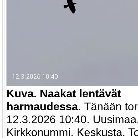
Kuva. Naakat lentävät
harmaudessa.
Tänään tor
12.3.2026 10:40. Uusimaa
Kirkkonummi. Keskusta. Tor