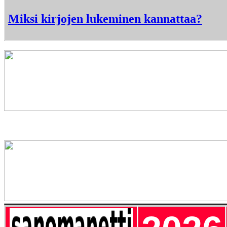
Miksi kirjojen lukeminen kannattaa?