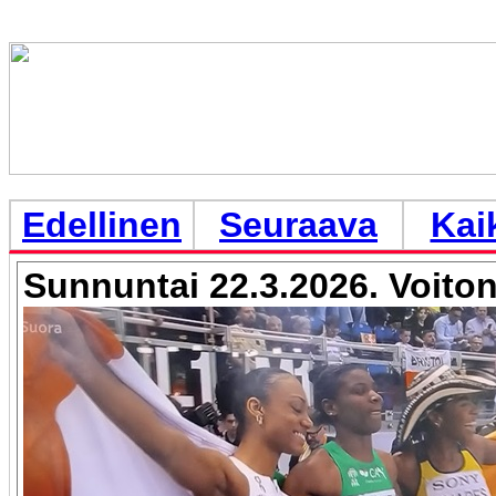
Edellinen
Seuraava
Kai
Sunnuntai 22.3.2026. Voiton