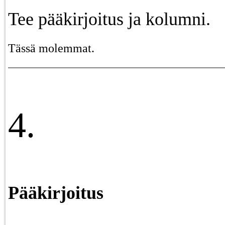
Tee pääkirjoitus ja kolumni.
Tässä molemmat.
4.
Pääkirjoitus