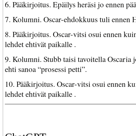
6. Pääkirjoitus. Epäilys heräsi jo ennen pää
7. Kolumni. Oscar-ehdokkuus tuli ennen 
8. Pääkirjoitus. Oscar-vitsi osui ennen kui
lehdet ehtivät paikalle .
9. Kolumni. Stubb taisi tavoitella Oscaria
ehti sanoa “prosessi petti”.
10. Pääkirjoitus. Oscar-vitsi osui ennen ku
lehdet ehtivät paikalle .