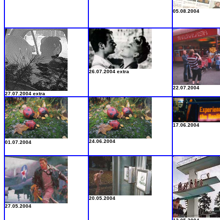
05.08.2004
26.07.2004 extra
22.07.2004
27.07.2004 extra
17.06.2004
24.06.2004
01.07.2004
20.05.2004
27.05.2004