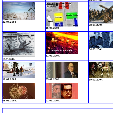
13.05.2004
22.04.2004
08.04.2004
15.04.2004
04.03.2004.
11.03.2004.
18.03.2004.
12.02.2004.
05.02.2004.
29.01.2004.
08.01.2004.
01.01.2004.