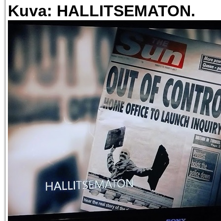
Kuva: HALLITSEMATON.