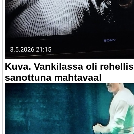
Kuva. Vankilassa oli rehellis
sanottuna mahtavaa!