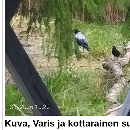
Kuva, Varis ja kottarainen s