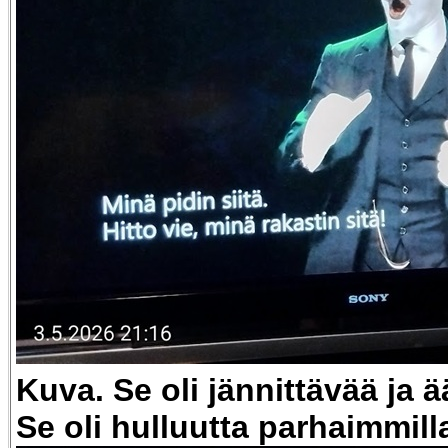
Kuva. Se oli jännittävää ja 
Se oli hulluutta parhaimmill