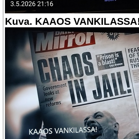
Kuva. KAAOS VANKILASSA