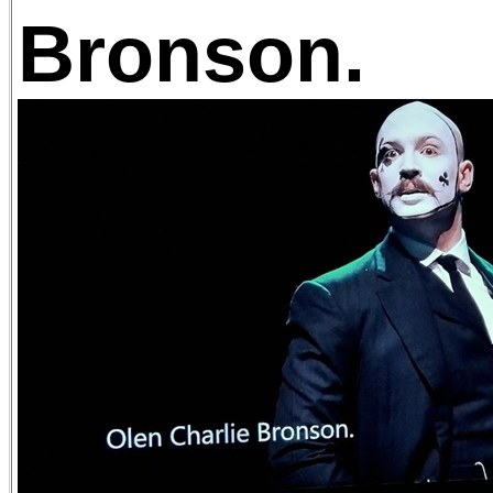
Bronson.