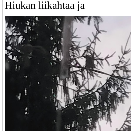
Hiukan liikahtaa ja