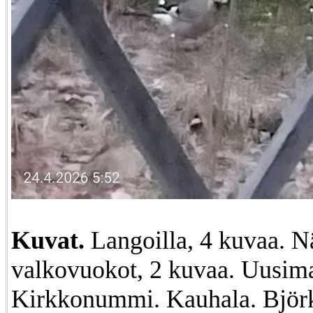
Kuvat.
Langoilla, 4 kuvaa. Nä
valkovuokot, 2 kuvaa. Uusim
Kirkkonummi. Kauhala. Björk