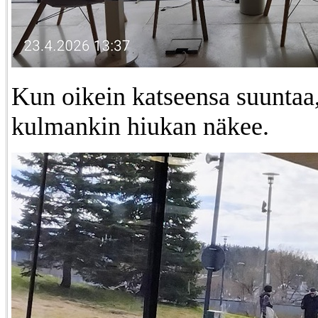
Kun oikein katseensa suuntaa,
kulmankin hiukan näkee.