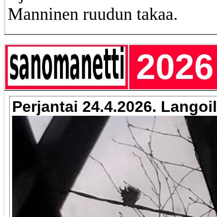
Manninen ruudun takaa.
2026
Perjantai 24.4.2026. Langoil