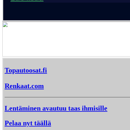
Topautoosat.fi
Renkaat.com
Lentäminen avautuu taas ihmisille
Pelaa nyt täällä