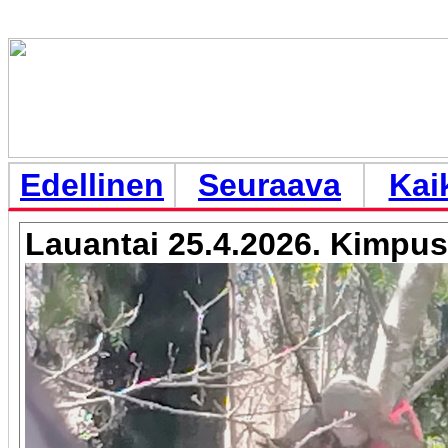
Edellinen
Seuraava
Kai
Lauantai 25.4.2026. Kimpus