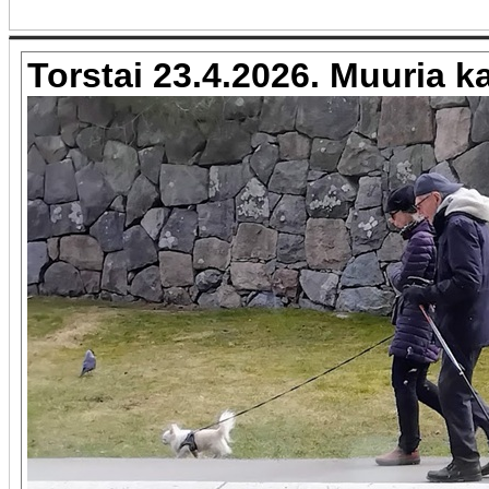
Torstai 23.4.2026. Muuria ka