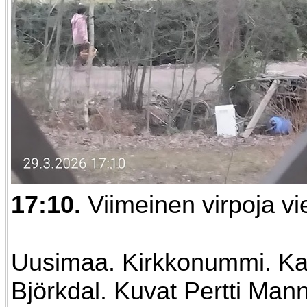
17:10.
Viimeinen virpoja vi
Uusimaa. Kirkkonummi. Ka
Björkdal. Kuvat Pertti Man