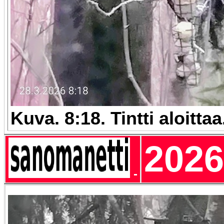
Kuva. 8:18. Tintti aloitta
2026
-