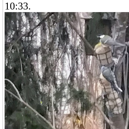
10:33.