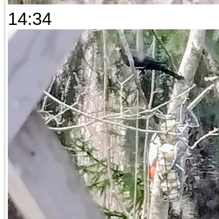
14:34