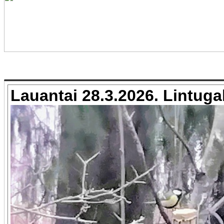
Lauantai 28.3.2026. Lintugal