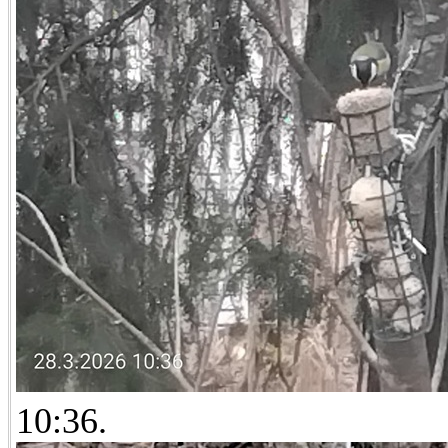
10:36.