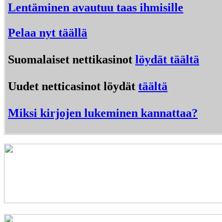
Lentäminen avautuu taas ihmisille
Pelaa nyt täällä
Suomalaiset nettikasinot
löydät täältä
Uudet netticasinot löydät
täältä
Miksi kirjojen lukeminen kannattaa?