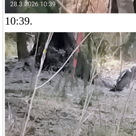
10:39.