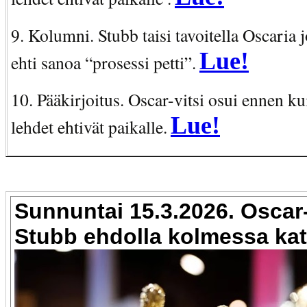
9. Kolumni. Stubb taisi tavoitella Oscaria
Lue!
ehti sanoa “prosessi petti”.
10. Pääkirjoitus. Oscar-vitsi osui ennen ku
Lue!
lehdet ehtivät paikalle.
Sunnuntai 15.3.2026. Oscar
Stubb ehdolla kolmessa kat