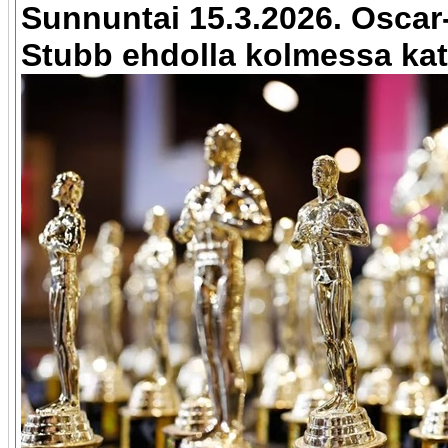
Sunnuntai 15.3.2026. Oscar
Stubb ehdolla kolmessa kat