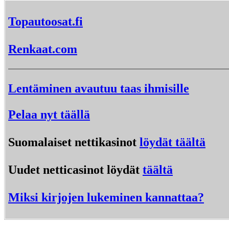
Topautoosat.fi
Renkaat.com
Lentäminen avautuu taas ihmisille
Pelaa nyt täällä
Suomalaiset nettikasinot
löydät täältä
Uudet netticasinot löydät
täältä
Miksi kirjojen lukeminen kannattaa?