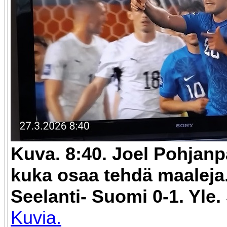
Kuva. 8:40. Joel Pohjanp
kuka osaa tehdä maaleja.
Seelanti- Suomi 0-1. Yle.
Kuvia.