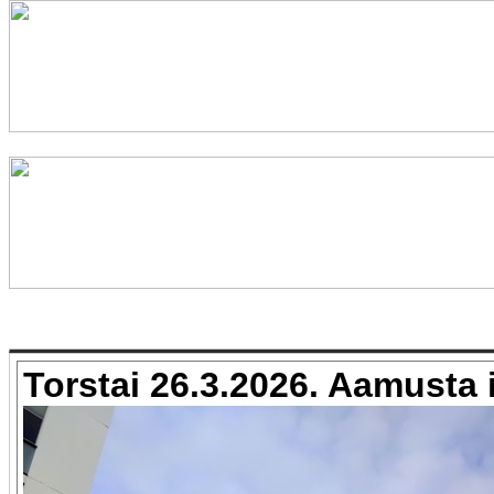
Torstai 26.3.2026. Aamusta i