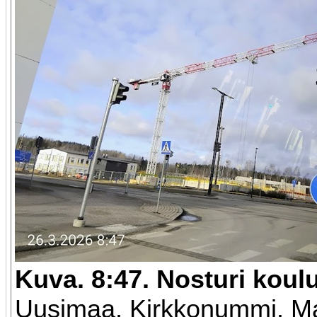
Kuva. 8:47. Nosturi koul
Uusimaa. Kirkkonummi. Ma