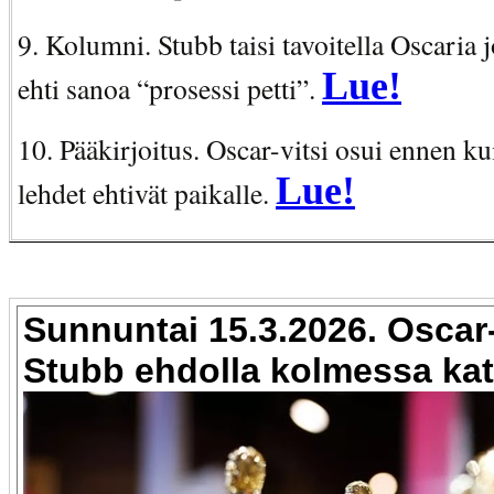
9. Kolumni. Stubb taisi tavoitella Oscaria
Lue!
ehti sanoa “prosessi petti”.
10. Pääkirjoitus. Oscar-vitsi osui ennen ku
Lue!
lehdet ehtivät paikalle.
Sunnuntai 15.3.2026. Oscar
Stubb ehdolla kolmessa kat