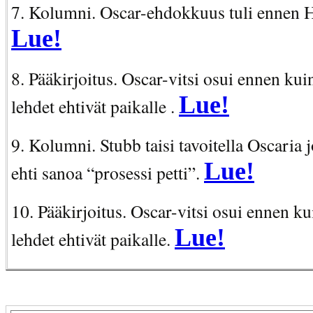
7. Kolumni. Oscar-ehdokkuus tuli ennen 
Lue!
8. Pääkirjoitus. Oscar-vitsi osui ennen kui
Lue!
lehdet ehtivät paikalle .
9. Kolumni. Stubb taisi tavoitella Oscaria
Lue!
ehti sanoa “prosessi petti”.
10. Pääkirjoitus. Oscar-vitsi osui ennen ku
Lue!
lehdet ehtivät paikalle.