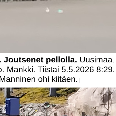
.
Joutsenet pellolla.
Uusimaa.
. Mankki. Tiistai 5.5.2026 8:29
 Manninen ohi kiitäen.