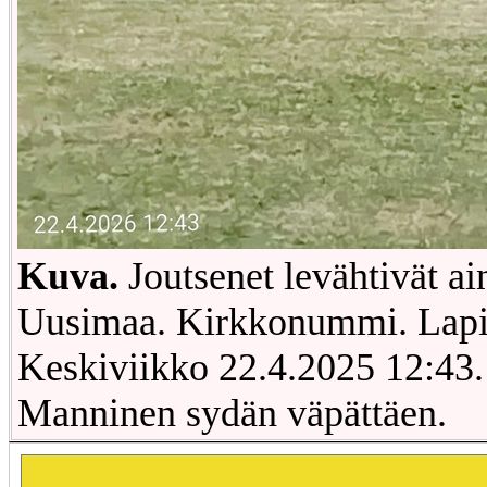
Kuva.
Joutsenet levähtivät ai
Uusimaa. Kirkkonummi. Lapi
Keskiviikko 22.4.2025 12:43.
Manninen sydän väpättäen.