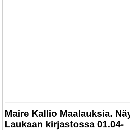
Maire Kallio Maalauksia. Näy
Laukaan kirjastossa 01.04-