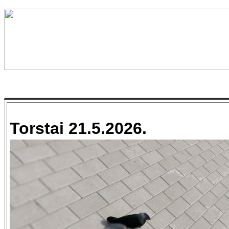
Torstai 21.5.2026.