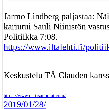
Jarmo Lindberg paljastaa: Näi
kariutui Sauli Niinistön vastu
Politiikka 7:08.
https://www.iltalehti.fi/politi
Keskustelu TÄ Clauden kanss
https://www.nettisanomat.com/
2019/01/28/