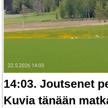
14:03. Joutsenet pe
Kuvia tänään matka