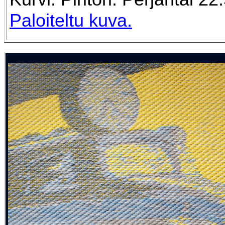
Paloiteltu kuva.