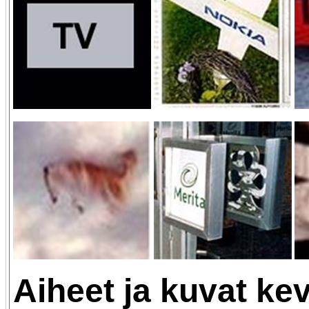
Aiheet ja kuvat ke