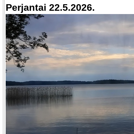
Perjantai 22.5.2026.