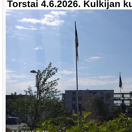
Torstai 4.6.2026. Kulkijan k