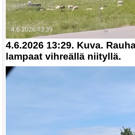
4.6.2026 13:29. Kuva. Rauha
lampaat vihreällä niityllä.