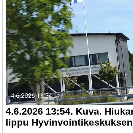
4.6.2026 13:54. Kuva. Hiuk
lippu Hyvinvointikeskuksen