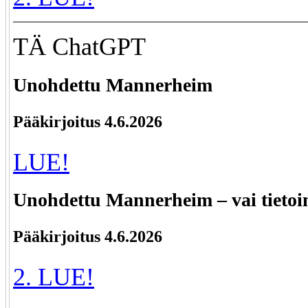
TÄ ChatGPT
Unohdettu Mannerheim
Pääkirjoitus 4.6.2026
LUE!
Unohdettu Mannerheim – vai tietoin
Pääkirjoitus 4.6.2026
2. LUE!