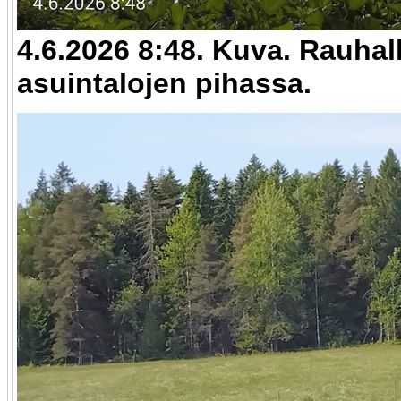
4.6.2026 8:48. Kuva. Rauhall
asuintalojen pihassa.